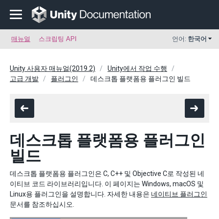
매뉴얼
스크립팅 API
언어:
한국어
Unity 사용자 매뉴얼(2019.2)
Unity에서 작업 수행
고급 개발
플러그인
데스크톱 플랫폼용 플러그인 빌드
데스크톱 플랫폼용 플러그인
빌드
데스크톱 플랫폼용 플러그인은 C, C++ 및 Objective C로 작성된 네
이티브 코드 라이브러리입니다. 이 페이지는 Windows, macOS 및
Linux용 플러그인을 설명합니다. 자세한 내용은
네이티브 플러그인
문서를 참조하십시오.