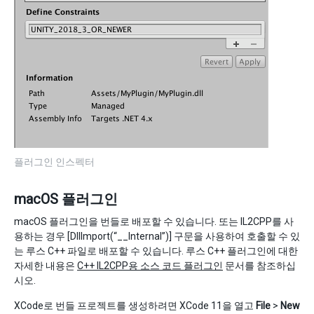
플러그인 인스펙터
macOS 플러그인
macOS 플러그인을 번들로 배포할 수 있습니다. 또는 IL2CPP를 사
용하는 경우 [DllImport(“__Internal”)] 구문을 사용하여 호출할 수 있
는 루스 C++ 파일로 배포할 수 있습니다. 루스 C++ 플러그인에 대한
자세한 내용은
C++ IL2CPP용 소스 코드 플러그인
문서를 참조하십
시오.
XCode로 번들 프로젝트를 생성하려면 XCode 11을 열고
File
>
New