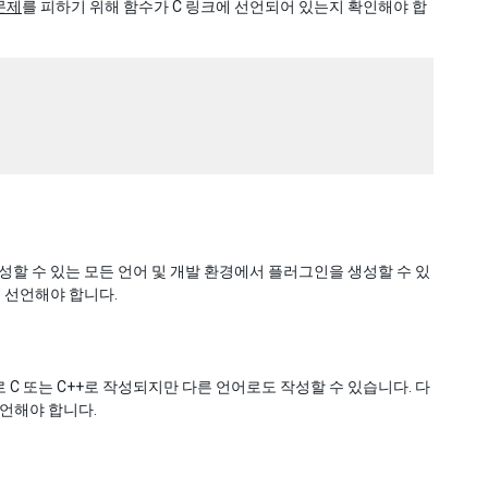
문제
를 피하기 위해 함수가 C 링크에 선언되어 있는지 확인해야 합
 생성할 수 있는 모든 언어 및 개발 환경에서 플러그인을 생성할 수 있
를 선언해야 합니다.
C 또는 C++로 작성되지만 다른 언어로도 작성할 수 있습니다. 다
선언해야 합니다.