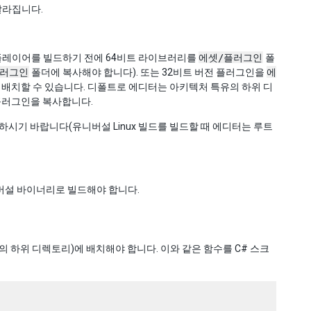
달라집니다.
비트 플레이어를 빌드하기 전에 64비트 라이브러리를
에셋/플러그인
폴
플러그인
폴더에 복사해야 합니다). 또는 32비트 버전 플러그인을
에
 배치할 수 있습니다. 디폴트로 에디터는 아키텍처 특유의 하위 디
플러그인을 복사합니다.
하시기 바랍니다(유니버설 Linux 빌드를 빌드할 때 에디터는 루트
니버설 바이너리로 빌드해야 합니다.
 하위 디렉토리)에 배치해야 합니다. 이와 같은 함수를 C# 스크