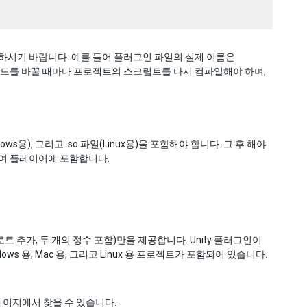
하시기 바랍니다. 예를 들어 플러그인 파일의 실제 이름은
다. 플러그인 코드를 바꿀 때마다 프로젝트의 스크립트를 다시 컴파일해야 하며,
ows용), 그리고 .so 파일(Linux용)을 포함해야 합니다. 그 후 해야
하여 플레이어에 포함합니다.
트 추가, 두 개의 정수 포함)만을 제공합니다. Unity 플러그인이
ows 용, Mac 용, 그리고 Linux 용 프로젝트가 포함되어 있습니다.
이지에서 찾을 수 있습니다.