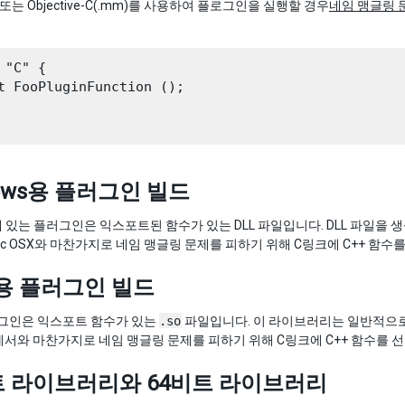
pp) 또는 Objective-C(.mm)를 사용하여 플로그인을 실행할 경우
네임 맹글링 
 "C" {

t FooPluginFunction ();

dows용 플러그인 빌드
s에 있는 플러그인은 익스포트된 함수가 있는 DLL 파일입니다. DLL 파일을
ac OSX와 마찬가지로 네임 맹글링 문제를 피하기 위해 C링크에 C++ 함수
ux용 플러그인 빌드
플러그인은 익스포트 함수가 있는
.so
파일입니다. 이 라이브러리는 일반적으로 
서와 마찬가지로 네임 맹글링 문제를 피하기 위해 C링크에 C++ 함수를 
트 라이브러리와 64비트 라이브러리