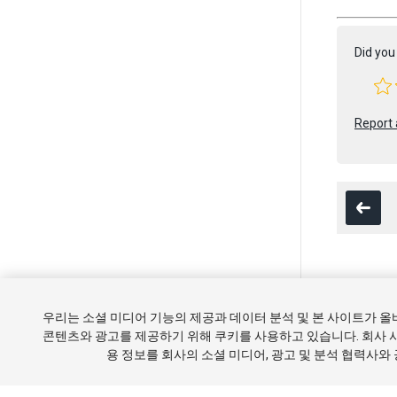
Did you 
Report 
Copyright ©
우리는 소셜 미디어 기능의 제공과 데이터 분석 및 본 사이트가 
튜토리얼
콘텐츠와 광고를 제공하기 위해 쿠키를 사용하고 있습니다. 회사 
용 정보를 회사의 소셜 미디어, 광고 및 분석 협력사와
쿠키 