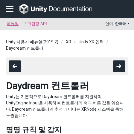
매뉴얼
스크립팅 API
언어:
한국어
Unity 사용자 매뉴얼(2019.2)
XR
Unity XR 입력
Daydream 컨트롤러
Daydream 컨트롤러
Unity는 기본적으로 Daydream 컨트롤러를 지원하며,
UnityEngine.Input
을 사용하여 컨트롤러의 축과 버튼 값을 읽습니
다. Daydream 컨트롤러의 추적 데이터는
XRNode
시스템을 통해
노출됩니다.
명명 규칙 및 감지