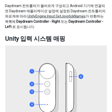
Daydream 컨트롤러가 올바르게 구성되고 Android 기기에 연결되
면 Daydream 애플리케이션 설정에 설정된 Daydream 컨트롤러의
좌표계에 따라
UnityEngine.Input.GetJoystickNames
가 반환하는
목록에
Daydream Controller - Right
또는
Daydream Controller -
Left
로 표시됩니다.
Unity 입력 시스템 매핑