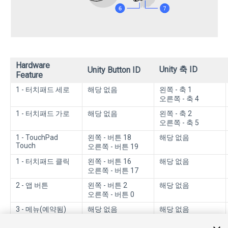
Hardware
Unity 축 ID
Unity Button ID
Feature
1 - 터치패드 세로
해당 없음
왼쪽 - 축 1
오른쪽 - 축 4
1 - 터치패드 가로
해당 없음
왼쪽 - 축 2
오른쪽 - 축 5
1 - TouchPad
왼쪽 - 버튼 18
해당 없음
Touch
오른쪽 - 버튼 19
1 - 터치패드 클릭
왼쪽 - 버튼 16
해당 없음
오른쪽 - 버튼 17
2 - 앱 버튼
왼쪽 - 버튼 2
해당 없음
오른쪽 - 버튼 0
3 - 메뉴(예약됨)
해당 없음
해당 없음
5 - 볼륨(예약됨)
해당 없음
해당 없음