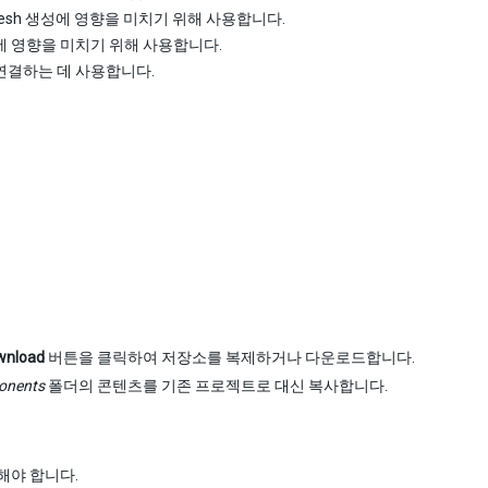
Mesh 생성에 영향을 미치기 위해 사용합니다.
생성에 영향을 미치기 위해 사용합니다.
 연결하는 데 사용합니다.
wnload
버튼을 클릭하여 저장소를 복제하거나 다운로드합니다.
onents
폴더의 콘텐츠를 기존 프로젝트로 대신 복사합니다.
해야 합니다.