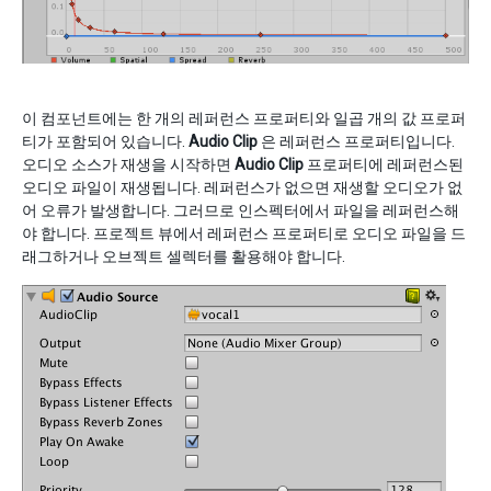
이 컴포넌트에는 한 개의 레퍼런스 프로퍼티와 일곱 개의 값 프로퍼
티가 포함되어 있습니다.
Audio Clip
은 레퍼런스 프로퍼티입니다.
오디오 소스가 재생을 시작하면
Audio Clip
프로퍼티에 레퍼런스된
오디오 파일이 재생됩니다. 레퍼런스가 없으면 재생할 오디오가 없
어 오류가 발생합니다. 그러므로 인스펙터에서 파일을 레퍼런스해
야 합니다. 프로젝트 뷰에서 레퍼런스 프로퍼티로 오디오 파일을 드
래그하거나 오브젝트 셀렉터를 활용해야 합니다.