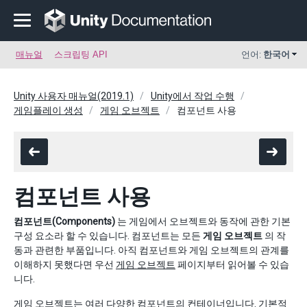
매뉴얼
스크립팅 API
언어:
한국어
Unity 사용자 매뉴얼(2019.1)
Unity에서 작업 수행
게임플레이 생성
게임 오브젝트
컴포넌트 사용
컴포넌트 사용
컴포넌트(Components)
는 게임에서 오브젝트와 동작에 관한 기본
구성 요소라 할 수 있습니다. 컴포넌트는 모든
게임 오브젝트
의 작
동과 관련한 부품입니다. 아직 컴포넌트와 게임 오브젝트의 관계를
이해하지 못했다면 우선
게임 오브젝트
페이지부터 읽어볼 수 있습
니다.
게임 오브젝트는 여러 다양한 컴포넌트의 컨테이너입니다. 기본적