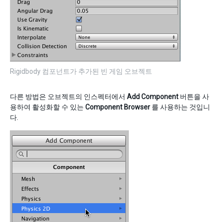
Rigidbody 컴포넌트가 추가된 빈 게임 오브젝트
다른 방법은 오브젝트의 인스펙터에서
Add Component
버튼을 사
용하여 활성화할 수 있는
Component Browser
를 사용하는 것입니
다.