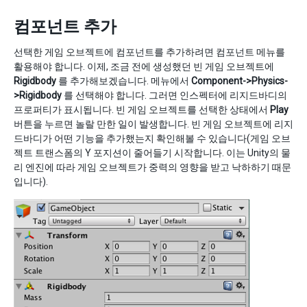
컴포넌트 추가
선택한 게임 오브젝트에 컴포넌트를 추가하려면 컴포넌트 메뉴를
활용해야 합니다. 이제, 조금 전에 생성했던 빈 게임 오브젝트에
Rigidbody
를 추가해보겠습니다. 메뉴에서
Component->Physics-
>Rigidbody
를 선택해야 합니다. 그러면 인스펙터에 리지드바디의
프로퍼티가 표시됩니다. 빈 게임 오브젝트를 선택한 상태에서
Play
버튼을 누르면 놀랄 만한 일이 발생합니다. 빈 게임 오브젝트에 리지
드바디가 어떤 기능을 추가했는지 확인해볼 수 있습니다(게임 오브
젝트 트랜스폼의 Y 포지션이 줄어들기 시작합니다. 이는 Unity의 물
리 엔진에 따라 게임 오브젝트가 중력의 영향을 받고 낙하하기 때문
입니다).