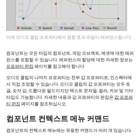
이제 오디오 클립 프로퍼티에서 음향 효과 파일이 레퍼런스됩니다
컴포넌트는 모든 타입의 컴포넌트, 게임 오브젝트, 에셋에 대한 레퍼
런스를 포함할 수 있습니다. 레퍼런스의 할당에 대한 자세한 정보는
프로퍼티 편집
페이지를 참고해야 합니다.
오디오 클립의 나머지 프로퍼티는 전부 값 프로퍼티로, 인스펙터에
서 직접 조정할 수 있습니다. 오디오 클립의 값 프로퍼티는 모두 토
글, 숫자 값, 드롭다운 필드이지만 텍스트 문자열, 컬러, 커브 및 기타
타입도 가능합니다. 자세한 내용과 값 프로퍼티의 편집은
값 프로퍼
티 편집
페이지를 참조하십시오.
컴포넌트 컨텍스트 메뉴 커맨드
컴포넌트의 컨텍스트 메뉴에는 유용한 커맨드가 여러 개 있습니다.