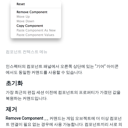
컴포넌트 컨텍스트 메뉴
인스펙터의 컴포넌트 패널에서 오른쪽 상단에 있는 “기어” 아이콘
에서도 동일한 커맨드를 사용할 수 있습니다.
초기화
가장 최근의 편집 세션 이전에 컴포넌트의 프로퍼티가 가졌던 값을
복원하는 커맨드입니다.
제거
Remove Component
__ 커맨드는 게임 오브젝트에 더 이상 컴포넌
트 연결이 필요 없는 경우에 사용 가능합니다. 컴포넌트끼리 서로 의