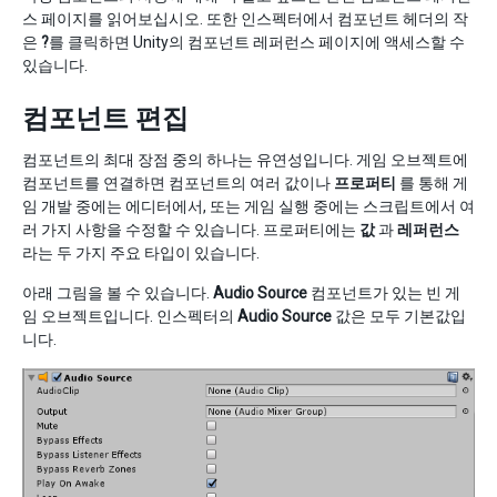
스 페이지를 읽어보십시오. 또한 인스펙터에서 컴포넌트 헤더의 작
은
?
를 클릭하면 Unity의 컴포넌트 레퍼런스 페이지에 액세스할 수
있습니다.
컴포넌트 편집
컴포넌트의 최대 장점 중의 하나는 유연성입니다. 게임 오브젝트에
컴포넌트를 연결하면 컴포넌트의 여러 값이나
프로퍼티
를 통해 게
임 개발 중에는 에디터에서, 또는 게임 실행 중에는 스크립트에서 여
러 가지 사항을 수정할 수 있습니다. 프로퍼티에는
값
과
레퍼런스
라는 두 가지 주요 타입이 있습니다.
아래 그림을 볼 수 있습니다.
Audio Source
컴포넌트가 있는 빈 게
임 오브젝트입니다. 인스펙터의
Audio Source
값은 모두 기본값입
니다.