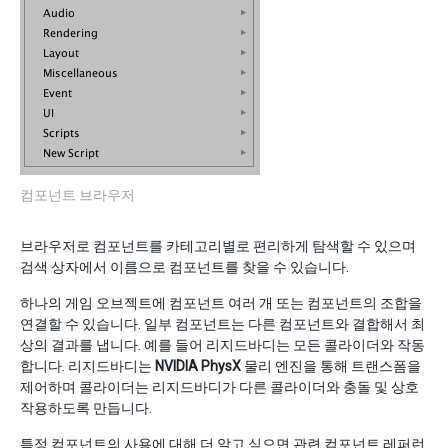
컴포넌트 브라우저
브라우저로 컴포넌트를 카테고리별로 편리하게 탐색할 수 있으며
검색 상자에서 이름으로 컴포넌트를 찾을 수 있습니다.
하나의 게임 오브젝트에 컴포넌트 여러 개 또는 컴포넌트의 조합을
연결할 수 있습니다. 일부 컴포넌트는 다른 컴포넌트와 결합해서 최
상의 결과를 냅니다. 예를 들어 리지드바디는 모든 콜라이더와 작동
합니다. 리지드바디는
NVIDIA PhysX
물리 엔진을 통해 트랜스폼을
제어하며 콜라이더는 리지드바디가 다른 콜라이더와 충돌 및 상호
작용하도록 만듭니다.
특정 컴포넌트의 사용에 대해 더 알고 싶으면 관련 컴포넌트 레퍼런