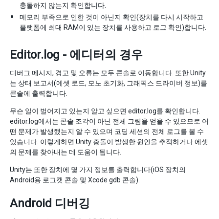
충돌하지 않는지 확인합니다.
메모리 부족으로 인한 것이 아닌지 확인(장치를 다시 시작하고
플랫폼에 최대 RAM이 있는 장치를 사용하고 로그 확인)합니다.
Editor.log - 에디터의 경우
디버그 메시지, 경고 및 오류는 모두 콘솔로 이동합니다. 또한 Unity
는 상태 보고서(에셋 로드, 모노 초기화, 그래픽스 드라이버 정보)를
콘솔에 출력합니다.
무슨 일이 벌어지고 있는지 알고 싶으면 editor.log를 확인합니다.
editor.log에서는 콘솔 조각이 아닌 전체 그림을 얻을 수 있으므로 어
떤 문제가 발생했는지 알 수 있으며 코딩 세션의 전체 로그를 볼 수
있습니다. 이렇게하면 Unity 충돌이 발생한 원인을 추적하거나 에셋
의 문제를 찾아내는 데 도움이 됩니다.
Unity는 또한 장치에 몇 가지 정보를 출력합니다(iOS 장치의
Android용 로그캣 콘솔 및 Xcode gdb 콘솔).
Android 디버깅