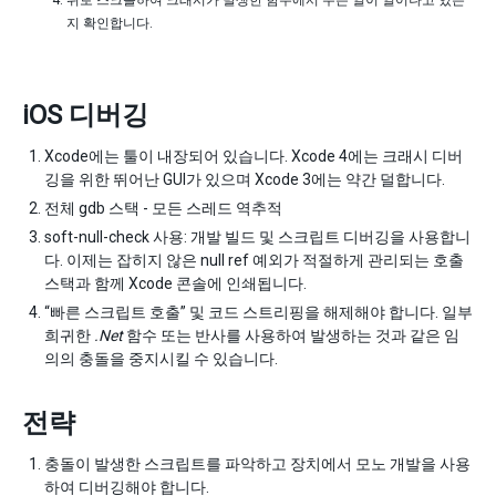
위로 스크롤하여 크래시가 발생한 함수에서 무슨 일이 일어나고 있는
지 확인합니다.
iOS 디버깅
Xcode에는 툴이 내장되어 있습니다. Xcode 4에는 크래시 디버
깅을 위한 뛰어난 GUI가 있으며 Xcode 3에는 약간 덜합니다.
전체 gdb 스택 - 모든 스레드 역추적
soft-null-check 사용: 개발 빌드 및 스크립트 디버깅을 사용합니
다. 이제는 잡히지 않은 null ref 예외가 적절하게 관리되는 호출
스택과 함께 Xcode 콘솔에 인쇄됩니다.
“빠른 스크립트 호출” 및 코드 스트리핑을 해제해야 합니다. 일부
희귀한
.Net
함수 또는 반사를 사용하여 발생하는 것과 같은 임
의의 충돌을 중지시킬 수 있습니다.
전략
충돌이 발생한 스크립트를 파악하고 장치에서 모노 개발을 사용
하여 디버깅해야 합니다.