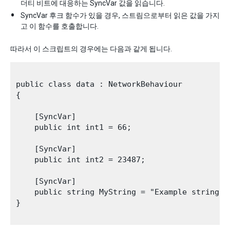
더티 비트에 대응하는 SyncVar 값을 읽습니다.
SyncVar 후크 함수가 있을 경우, 스트림으로부터 읽은 값을 가지
고 이 함수를 호출합니다.
따라서 이 스크립트의 경우에는 다음과 같게 됩니다.
public class data : NetworkBehaviour

{

    [SyncVar]

    public int int1 = 66;

    [SyncVar]

    public int int2 = 23487;

    [SyncVar]

    public string MyString = "Example string";

}
