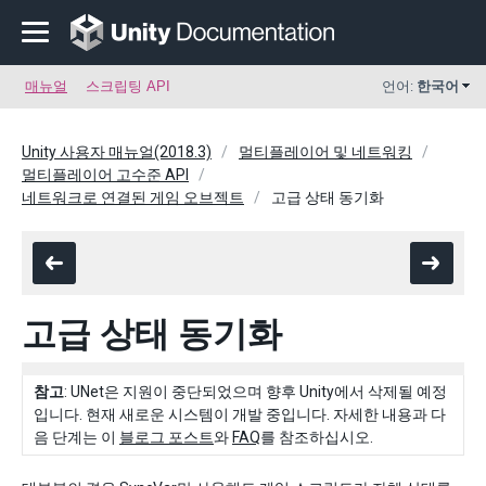
매뉴얼
스크립팅 API
언어:
한국어
Unity 사용자 매뉴얼(2018.3)
멀티플레이어 및 네트워킹
멀티플레이어 고수준 API
네트워크로 연결된 게임 오브젝트
고급 상태 동기화
고급 상태 동기화
참고
: UNet은 지원이 중단되었으며 향후 Unity에서 삭제될 예정
입니다. 현재 새로운 시스템이 개발 중입니다. 자세한 내용과 다
음 단계는 이
블로그 포스트
와
FAQ
를 참조하십시오.