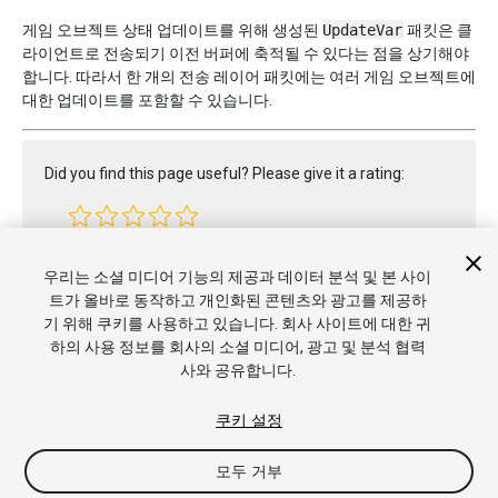
게임 오브젝트 상태 업데이트를 위해 생성된
UpdateVar
패킷은 클
라이언트로 전송되기 이전 버퍼에 축적될 수 있다는 점을 상기해야
합니다. 따라서 한 개의 전송 레이어 패킷에는 여러 게임 오브젝트에
대한 업데이트를 포함할 수 있습니다.
Did you find this page useful? Please give it a rating:
Report a problem on this page
우리는 소셜 미디어 기능의 제공과 데이터 분석 및 본 사이
트가 올바로 동작하고 개인화된 콘텐츠와 광고를 제공하
기 위해 쿠키를 사용하고 있습니다. 회사 사이트에 대한 귀
하의 사용 정보를 회사의 소셜 미디어, 광고 및 분석 협력
사와 공유합니다.
쿠키 설정
모두 거부
Copyright © 2019 Unity Technologies. Publication 2018.4