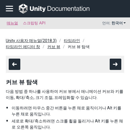
매뉴얼
스크립팅 API
언어:
한국어
Unity 사용자 매뉴얼(2018.3)
타임라인
타임라인 에디터 창
커브 뷰
커브 뷰 탐색
커브 뷰 탐색
다음 방법 중 하나를 사용하여 커브 뷰에서 애니메이션 커브와 키를
이동, 확대/축소, 크기 조절, 프레임화할 수 있습니다.
이동하려면 마우스 중간 버튼을 누른 채로 움직이거나 Alt 키를
누른 채로 움직입니다.
세로로 확대/축소하려면 스크롤 휠을 돌리거나 Alt 키를 누른 채
로 오른쪽 움직입니다.