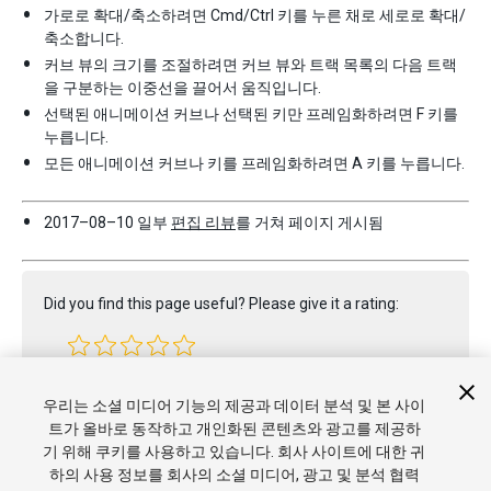
가로로 확대/축소하려면 Cmd/Ctrl 키를 누른 채로 세로로 확대/
축소합니다.
커브 뷰의 크기를 조절하려면 커브 뷰와 트랙 목록의 다음 트랙
을 구분하는 이중선을 끌어서 움직입니다.
선택된 애니메이션 커브나 선택된 키만 프레임화하려면 F 키를
누릅니다.
모든 애니메이션 커브나 키를 프레임화하려면 A 키를 누릅니다.
2017–08–10 일부
편집 리뷰
를 거쳐 페이지 게시됨
Did you find this page useful? Please give it a rating:
Report a problem on this page
우리는 소셜 미디어 기능의 제공과 데이터 분석 및 본 사이
트가 올바로 동작하고 개인화된 콘텐츠와 광고를 제공하
기 위해 쿠키를 사용하고 있습니다. 회사 사이트에 대한 귀
하의 사용 정보를 회사의 소셜 미디어, 광고 및 분석 협력