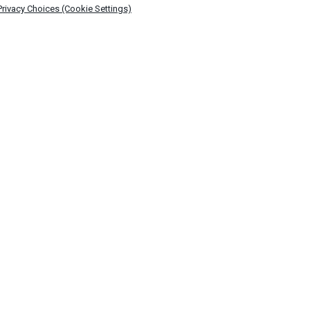
Privacy Choices (Cookie Settings)