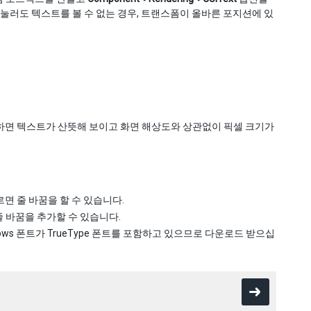
 눌러도 텍스트를 볼 수 없는 경우, 트랜스폼이 올바른 포지션에 있
하면 텍스트가 산뜻해 보이고 화면 해상도와 상관없이 픽셀 크기가
면 줄 바꿈을 할 수 있습니다.
 바꿈을 추가할 수 있습니다.
ows 폰트가 TrueType 폰트를 포함하고 있으므로 다운로드 받으십