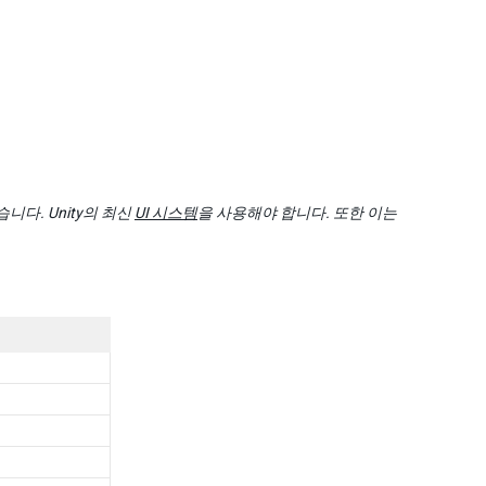
다. Unity의 최신
UI 시스템
을 사용해야 합니다. 또한 이는