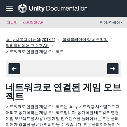
매뉴얼
스크립팅 API
언어:
한국어
Unity 사용자 매뉴얼(2018.1)
멀티플레이어 및 네트워킹
멀티플레이어 고수준 API
네트워크로 연결된 게임 오브젝트
네트워크로 연결된 게임 오브
젝트
네트워크로 연결된 게임 오브젝트는 Unity 네트워킹 시스템으로 제
어되고 동기화되는 게임 오브젝트입니다. 동기화된 네트워크 연결
게임 오브젝트를 사용하면 게임 인스턴스를 플레이하는 모든 플레
이어가 경험을 공유하도록 만들 수 있습니다. 모든 플레이어들이 게