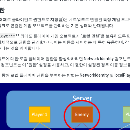
한
때때로 클라이언트 권한으로 지칭됨)은 네트워크로 연결된 특정 게임 오브
워크로 연결된 게임 오브젝트를 관리하는 기본 상태와 반대됩니다.
layer**
** 외에도 플레이어 게임 오브젝트가 “로컬 권한”을 보유하도록 
체적으로 권한을 관리합니다. 이는 이동을 제어하는 데 특히 유용하며, 
는다는 것을 의미합니다.
트에 대한 로컬 플레이어 권한을 활성화하려면 Network Identity 컴포넌
컴포넌트는 이 “권한” 설정을 사용하고, 이 권한이 설정된 경우 이동 정
 통해 로컬 플레이어 권한을 부여하는 방법은
NetworkIdentity
및
localPla