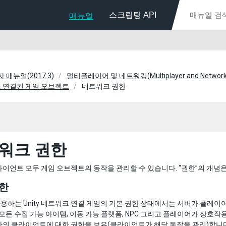
스크립팅 API
매뉴얼
자 매뉴얼(2017.3)
멀티플레이어 및 네트워킹(Multiplayer and Network
 연결된 게임 오브젝트
네트워크 권한
워크 권한
이언트 모두 게임 오브젝트의 동작을 관리할 수 있습니다. “권한”의 개념은
한
 사용하는 Unity 네트워크 연결 게임의 기본 권한 상태에서는 서버가 플레
 모든 수집 가능 아이템, 이동 가능 플랫폼, NPC 그리고 플레이어가 상호
자의 클라이언트에 대한 권한을 보유(클라이언트가 해당 동작을 관리)합니다