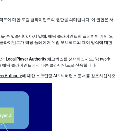
젝트에 대한 로컬 클라이언트의 권한을 의미입니다. 이 권한은 서
만들 수 있습니다. 다시 말해, 해당 클라이언트의 플레이어 게임 오
각 클라이언트가 해당 플레이어 게임 오브젝트의 제어 방식에 대한
트의
Local Player Authority
체크박스를 선택하십시오.
Network
보를 해당 클라이언트에서 다른 클라이언트로 전송합니다.
yerAuthority
에 대한 스크립팅 API 레퍼런스 문서를 참조하십시오.