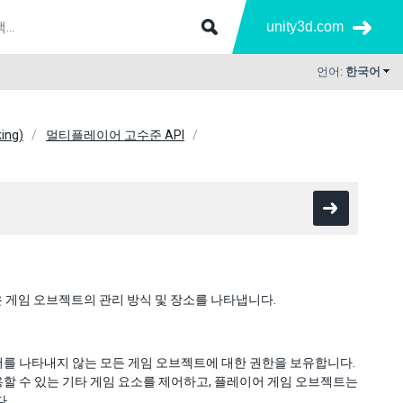
unity3d.com
언어:
한국어
ing)
멀티플레이어 고수준 API
 게임 오브젝트의 관리 방식 및 장소를 나타냅니다.
이어를 나타내지 않는 모든 게임 오브젝트에 대한 권한을 보유합니다.
작용할 수 있는 기타 게임 요소를 제어하고, 플레이어 게임 오브젝트는
.