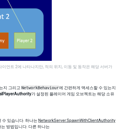
이언트 2에 나타나지만, 적의 위치, 이동 및 동작은 해당 서버가
있는지 그리고
NetworkBehaviour
에 간편하게 액세스할 수 있는지
alPlayerAuthority
가 설정된 플레이어 게임 오브젝트는 해당 소유
 수 있습니다. 하나는
NetworkServer.SpawnWithClientAuthority
는 방법입니다. 다른 하나는