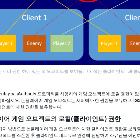
 서버 권한 하에 있는 적 오브젝트를 보여줍니다. 적은 클라이언트 1과 클라
.
ntity.hasAuthority
프로퍼티를 사용하여 게임 오브젝트에 로컬 권한이 
인하십시오. 논플레이어 게임 오브젝트는 서버에 대한 권한을 보유하고,
loc
이언트에 대한 권한을 보유합니다.
어 게임 오브젝트의 로컬(클라이언트) 권한
 가지 방법으로 논플레이어 게임 오브젝트에 대한 클라이언트 권한을 보유할
오브젝트를 스폰한 후 클라이언트 네트워크 연결에 전달하여 소유권을 이전하