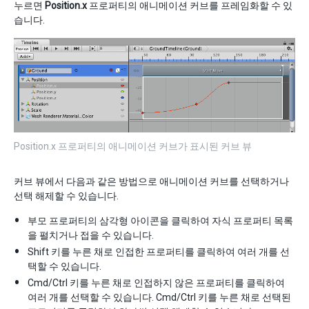
누르면
Position.x
프로퍼티의 애니메이션 커브를 프레임화할 수 있
습니다.
Position.x 프로퍼티의 애니메이션 커브가 표시된 커브 뷰
커브 뷰에서 다음과 같은 방법으로 애니메이션 커브를 선택하거나
선택 해제할 수 있습니다.
부모 프로퍼티의 삼각형 아이콘을 클릭하여 자식 프로퍼티 목록
을 펼치거나 접을 수 있습니다.
Shift 키를 누른 채로 인접한 프로퍼티를 클릭하여 여러 개를 선
택할 수 있습니다.
Cmd/Ctrl 키를 누른 채로 인접하지 않은 프로퍼티를 클릭하여
여러 개를 선택할 수 있습니다. Cmd/Ctrl 키를 누른 채로 선택된