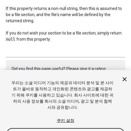
If this property returns a non-null string, then this is assumed to
be a file section, and the file's name will be defined by the
returned string.
If you do not wish your section to be a file section, simply return
null
from this property.
Did you find this page useful? Please give it a rating:
우리는 소셜 미디어 기능의 제공과 데이터 분석 및 본 사이
트가 올바로 동작하고 개인화된 콘텐츠와 광고를 제공하
Report a problem on this page
기 위해 쿠키를 사용하고 있습니다. 회사 사이트에 대한 귀
하의 사용 정보를 회사의 소셜 미디어, 광고 및 분석 협력
사와 공유합니다.
쿠키 설정