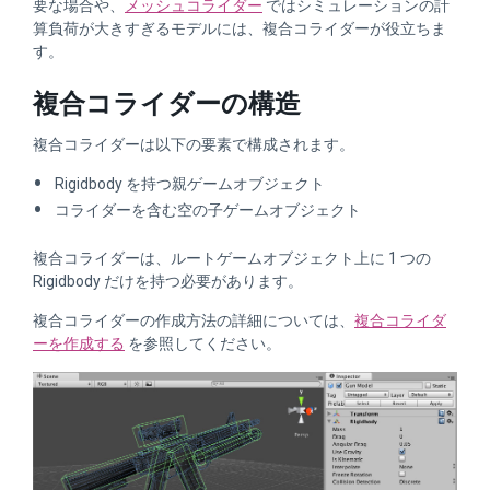
要な場合や、
メッシュコライダー
ではシミュレーションの計
算負荷が大きすぎるモデルには、複合コライダーが役立ちま
す。
複合コライダーの構造
複合コライダーは以下の要素で構成されます。
Rigidbody を持つ親ゲームオブジェクト
コライダーを含む空の子ゲームオブジェクト
複合コライダーは、ルートゲームオブジェクト上に 1 つの
Rigidbody だけを持つ必要があります。
複合コライダーの作成方法の詳細については、
複合コライダ
ーを作成する
を参照してください。