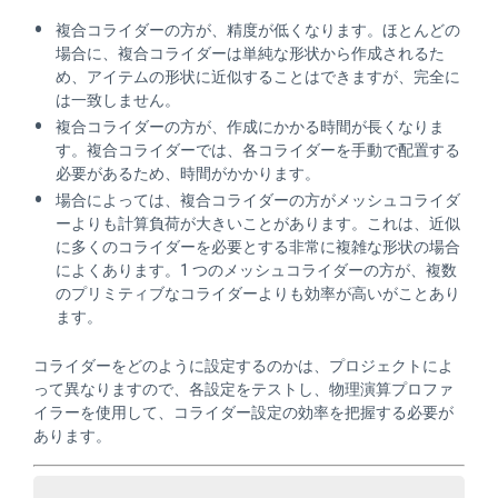
複合コライダーの方が、精度が低くなります。ほとんどの
場合に、複合コライダーは単純な形状から作成されるた
め、アイテムの形状に近似することはできますが、完全に
は一致しません。
複合コライダーの方が、作成にかかる時間が長くなりま
す。複合コライダーでは、各コライダーを手動で配置する
必要があるため、時間がかかります。
場合によっては、複合コライダーの方がメッシュコライダ
ーよりも計算負荷が大きいことがあります。これは、近似
に多くのコライダーを必要とする非常に複雑な形状の場合
によくあります。1 つのメッシュコライダーの方が、複数
のプリミティブなコライダーよりも効率が高いがことあり
ます。
コライダーをどのように設定するのかは、プロジェクトによ
って異なりますので、各設定をテストし、物理演算プロファ
イラーを使用して、コライダー設定の効率を把握する必要が
あります。