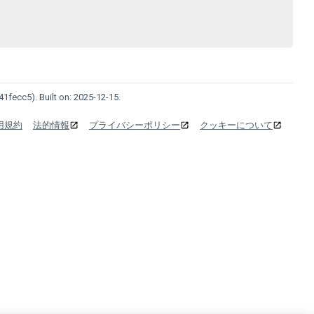
41fecc5). Built on: 2025-12-15.
用規約
法的情報
プライバシーポリシー
クッキーについて