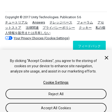
Copyright © 2017 Unity Technologies. Publication 5.6
チュートリアル
Answers
ナレッジベース
フォーラム
アセ
ットストア
法律関連
プライバシーポリシー
クッキー
私の個
人情報を販売または共有しない
Your Privacy Choices (Cookie Settings)
フィードバック
By clicking “Accept Cookies”, you agree to the storing of
cookies on your device to enhance site navigation,
analyze site usage, and assist in our marketing efforts.
Cookie Settings
Reject All
Accept All Cookies