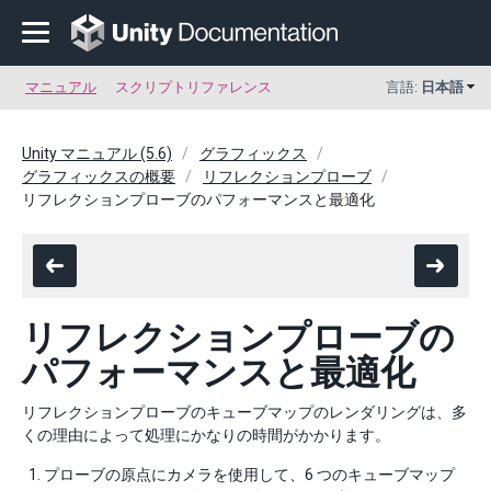
マニュアル
スクリプトリファレンス
言語:
日本語
Unity マニュアル (5.6)
グラフィックス
グラフィックスの概要
リフレクションプローブ
リフレクションプローブのパフォーマンスと最適化
リフレクションプローブの
パフォーマンスと最適化
リフレクションプローブのキューブマップのレンダリングは、多
くの理由によって処理にかなりの時間がかかります。
プローブの原点にカメラを使用して、6 つのキューブマップ