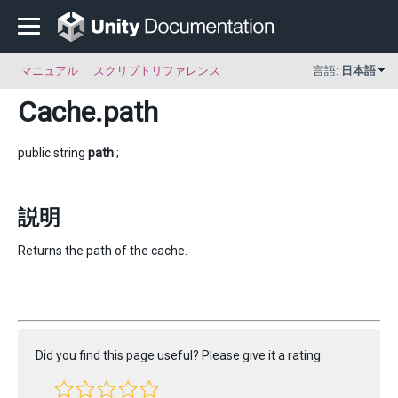
マニュアル
スクリプトリファレンス
言語:
日本語
Cache
.path
public string
path
;
説明
Returns the path of the cache.
Did you find this page useful? Please give it a rating: