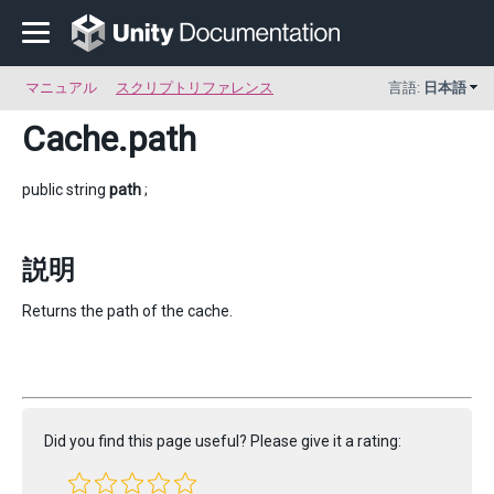
マニュアル
スクリプトリファレンス
言語:
日本語
Cache
.path
public string
path
;
説明
Returns the path of the cache.
Did you find this page useful? Please give it a rating: