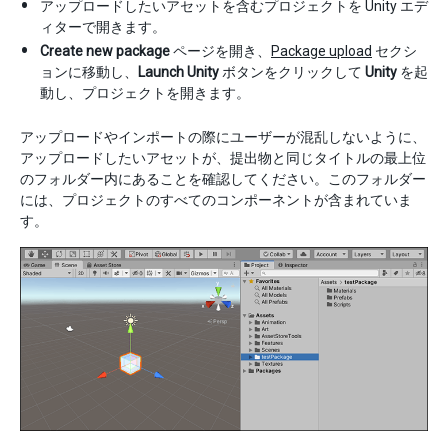
アップロードしたいアセットを含むプロジェクトを Unity エデ
ィターで開きます。
Create new package
ページを開き、
Package upload
セクシ
ョンに移動し、
Launch Unity
ボタンをクリックして
Unity
を起
動し、プロジェクトを開きます。
アップロードやインポートの際にユーザーが混乱しないように、
アップロードしたいアセットが、提出物と同じタイトルの最上位
のフォルダー内にあることを確認してください。このフォルダー
には、プロジェクトのすべてのコンポーネントが含まれていま
す。