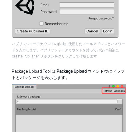
パブリッシャーアカウントの作成に使用したメールアドレスとパスワー
ドを入力します。パブリッシャーアカウントを持っていない場合は、
Create Publisher ID ボタンをクリックして作成します
Package Upload Tool は
Package Upload
ウィンドウにドラフ
トとパッケージを表示します。