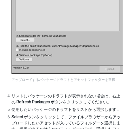
アップロードするパッケージドラフトとアセットフォルダーを選択
リストにパッケージのドラフトが表示されない場合は、右上
の
Refresh Packages
ボタンをクリックしてください。
使用したいパッケージのドラフトをリストから選択します 。
Select
ボタンをクリックして、ファイルブラウザーからアッ
プロードしたいアセットが入っているフォルダーを選択しま
す。選択できるのは 1 つのフォルダーのみで、選択したフォ