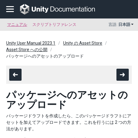
マニュアル
スクリプトリファレンス
言語:
日本語
Unity User Manual 2023.1
Unity の Asset Store
Asset Store への公開
パッケージへのアセットのアップロード
パッケージへのアセットの
アップロード
パッケージドラフトを作成したら、このパッケージドラフトにア
セットを加えてアップロードできます。これを行うには 2 つの方
法があります。