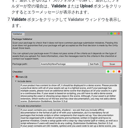
ルダーが空の場合は、
Validate
または
Upload
ボタンをクリッ
クするとエラーメッセージが表示されます。
Validate
ボタンをクリックして Validator ウィンドウを表示し
ます。