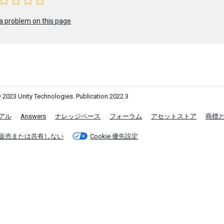
a problem on this page
 2023 Unity Technologies. Publication 2022.3
アル
Answers
ナレッジベース
フォーラム
アセットストア
商標
販売または共有しない
Cookie 優先設定