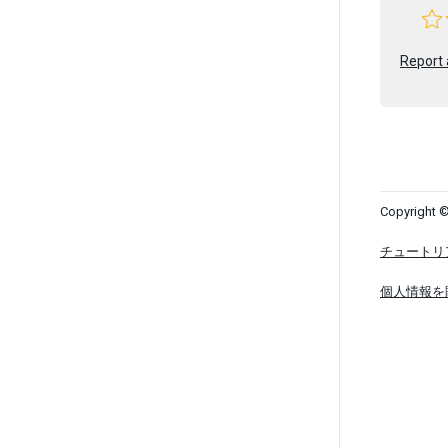
Report 
Copyright ©
チュートリ
個人情報を