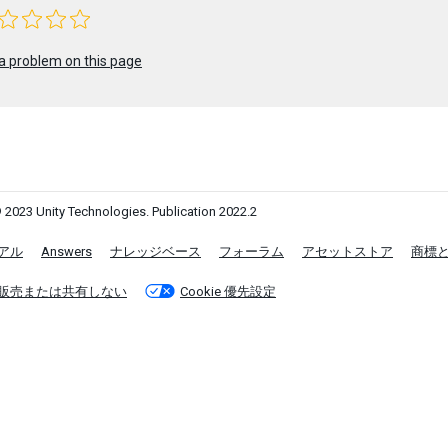
a problem on this page
 2023 Unity Technologies. Publication 2022.2
アル
Answers
ナレッジベース
フォーラム
アセットストア
商標
販売または共有しない
Cookie 優先設定