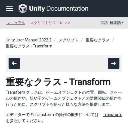
マニュアル
スクリプトリファレンス
言語:
日本語
Unity User Manual 2022.2
スクリプト
重要なクラス
重要なクラス - Transform
重要なクラス - Transform
Transform クラスは、ゲームオブジェクトの位置、回転、スケー
ルの操作や、親や子のゲームオブジェクトとの階層関係の操作を
行うために、スクリプトを使った様々な方法を提供します。
エディターでの Transform の操作の概要については、
Transform
を参照してください。