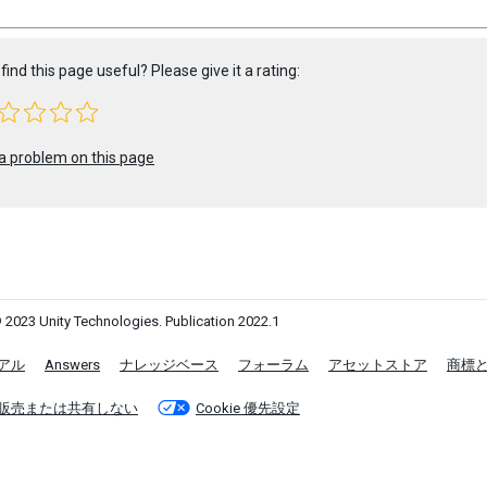
find this page useful? Please give it a rating:
a problem on this page
 2023 Unity Technologies. Publication 2022.1
アル
Answers
ナレッジベース
フォーラム
アセットストア
商標
販売または共有しない
Cookie 優先設定