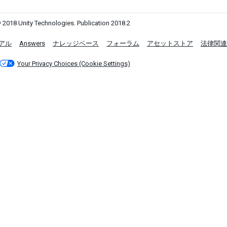
 2018 Unity Technologies. Publication 2018.2
アル
Answers
ナレッジベース
フォーラム
アセットストア
法律関連
Your Privacy Choices (Cookie Settings)