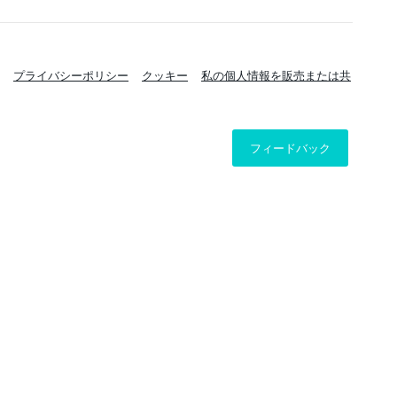
プライバシーポリシー
クッキー
私の個人情報を販売または共
フィードバック