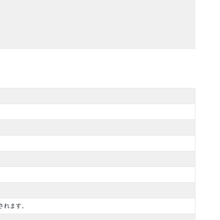
されます。