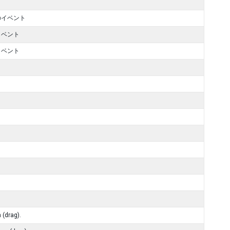
のイベント
イベント
イベント
 (drag).