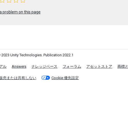
a problem on this page
 2023 Unity Technologies. Publication 2022.1
アル
Answers
ナレッジベース
フォーラム
アセットストア
商標
販売または共有しない
Cookie 優先設定