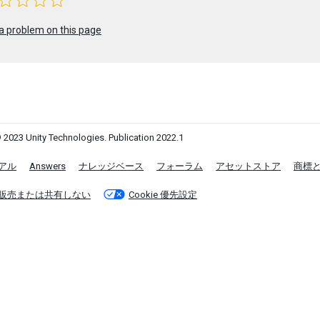
a problem on this page
 2023 Unity Technologies. Publication 2022.1
アル
Answers
ナレッジベース
フォーラム
アセットストア
商標
販売または共有しない
Cookie 優先設定