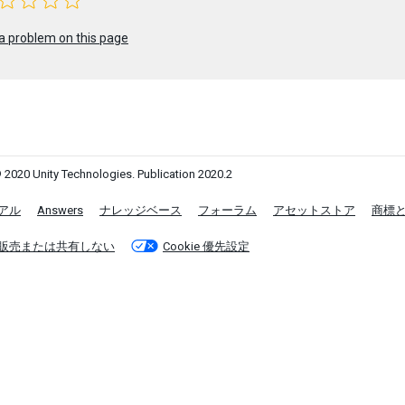
a problem on this page
 2020 Unity Technologies. Publication 2020.2
アル
Answers
ナレッジベース
フォーラム
アセットストア
商標
販売または共有しない
Cookie 優先設定