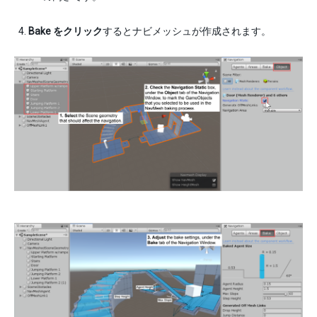
Bake をクリック
するとナビメッシュが作成されます。