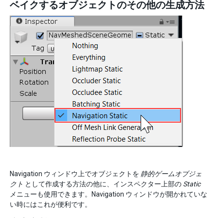
ベイクするオブジェクトのその他の生成方法
Navigation ウィンドウ上でオブジェクトを
静的ゲームオブジェ
クト
として作成する方法の他に、インスペクター上部の
Static
メニューも使用できます。Navigation ウィンドウが開かれていな
い時にはこれが便利です。