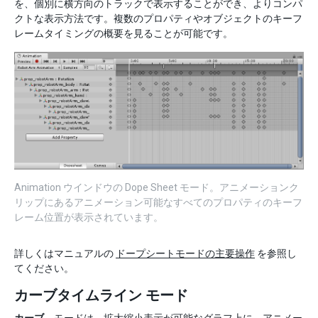
を、個別に横方向のトラックで表示することができ、よりコンパ
クトな表示方法です。複数のプロパティやオブジェクトのキーフ
レームタイミングの概要を見ることが可能です。
Animation ウインドウの Dope Sheet モード。アニメーションク
リップにあるアニメーション可能なすべてのプロパティのキーフ
レーム位置が表示されています。
詳しくはマニュアルの
ドープシートモードの主要操作
を参照し
てください。
カーブタイムライン モード
カーブ
モードは、拡大縮小表示が可能なグラフ上に、アニメー