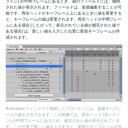
ライン) が中間フレームにあるとき、値のフィールドには、補間
された値が表示されます。フィールドは、直接編集することが可
能です。再生ヘッドがキーフレーム上にあるときに値を変更する
と、キーフレームの値は変更されます。再生ヘッドが中間フレー
ムにある場合 (したがって、表示されている値が補完された値で
ある場合) は、新しい値を入力した位置に新規キーフレームが作
成されます。
Animation ウインドウで展開したプロパティには、直接キーフレ
ームの値を入力できます。この画像では、再生ヘッド (赤いライ
ン) が中間フレームにあるため、補完された値が表示されていま
す。この位置で新しい値を入力すると、新規のキーフレームが作