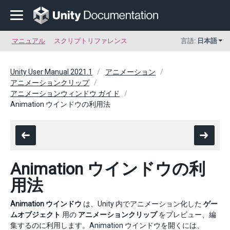
マニュアル
スクリプトリファレンス
言語:
日本語
Unity User Manual 2021.1
アニメーション
アニメーションクリップ
アニメーションウィンドウ ガイド
Animation ウインドウの利用法
Animation ウインドウの利
用法
Animation ウインドウ
は、Unity 内でアニメーション化した
ゲー
ムオブジェクト
用の
アニメーションクリップ
をプレビュー、編
集するのに利用します。Animation ウインドウを開くには、