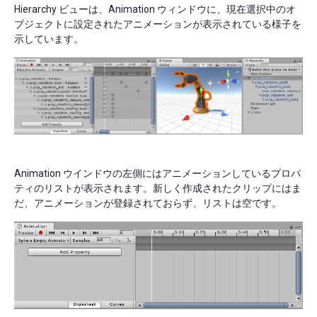
Hierarchy ビューは、Animation ウィンドウに、現在選択中のオ
ブジェクトに設定されたアニメーションが表示されている様子を
示しています。
Animation ウインドウの左側にはアニメーションしているプロパ
ティのリストが表示されます。新しく作成されたクリップにはま
だ、アニメーションが登録されておらず、リストは空です。