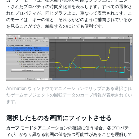
トされたプロパティの時間変化量を表示します。すべての選択さ
れたプロパティが、同じグラフ上に、重なって表示されます。こ
のモードは、キーの値と、それらがどのように補間されているか
を見ることができ、編集するのにとても便利です。
Animation ウィンドウでアニメーションクリップにある選択され
たゲームオブジェクトの回転データのカーブ情報が表示されてい
ます。
選択したものを画面にフィットさせる
カーブ
モードをアニメーションの確認に使う場合、各プロパテ
ィが、かなり異なる範囲の値を持つ可能性があることを理解して