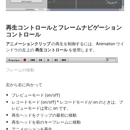
再生コントロールとフレームナビゲーション
コントロール
アニメーションクリップ
の再生を制御するには、Animation ウイ
ンドウの左上の
再生コントロール
を使用します。
フレームの移動
左から右に向かって
プレビューモード (on/off)
レコードモード (on/off) * レコードモードが on のときは、プ
レビューモードは常に on です。
再生ヘッドをクリップの最初に移動
再生ヘッドを前のキーフレームに移動
アニメーションを再生