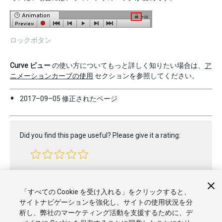
ロックボタン
Curve ビュー
の使い方についてもっと詳しく知りたい場合は、
ア
ニメーションカーブの使用
セクションを参照してください。
2017–09–05 修正されたページ
Did you find this page useful? Please give it a rating:
Report a problem on this page
「すべての Cookie を受け入れる」をクリックすると、
サイトナビゲーションを強化し、サイトの使用状況を分
析し、弊社のマーケティング活動を支援するために、デ