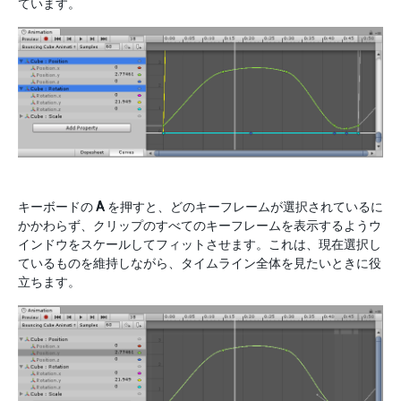
ています。
キーボードの
A
を押すと、どのキーフレームが選択されているに
かかわらず、クリップのすべてのキーフレームを表示するようウ
インドウをスケールしてフィットさせます。これは、現在選択し
ているものを維持しながら、タイムライン全体を見たいときに役
立ちます。