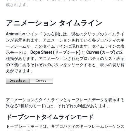
成されます。
アニメーション タイムライン
Animation ウインドウの右側には、現在のクリップのタイムライ
ンが表示されます。アニメーションされている各プロパティのキ
ーフレームが、このタイムラインに現れます。タイムラインの表
示モードは、
Dope Sheet (ドープシート)
と
Curves (カーブ)
の2
種類があります。アニメーションされたプロパティのリスト表示
の下側にあるそれぞれのボタンをクリックすると、表示の切り替
えができます。
アニメーションのタイムラインとキーフレームデータを表示する
異なる2種類のモードには、それぞれの利点があります。
ドープシートタイムラインモード
ドープシートモードは、各プロパティのキーフレームシーケンス