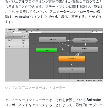
るビジュアルプログラミング言語で書かれた簡単なプログラムと
も考えることができます。ステートマシンに関する詳しい情報は
こちら
を参照してください。アニメーターコントローラーの構
造は、
Animator ウィンドウ
で作成、表示、変更することができ
ます。
シンプルなアニメーターコントローラー
アニメーターコントローラーは、それを参照している
Animator
コンポーネントをアタッチすることによって、最終的にオブジェ