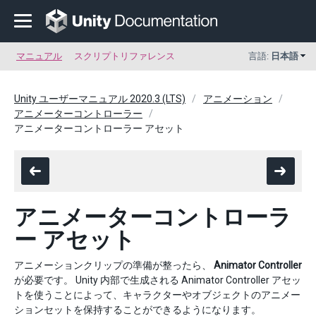
マニュアル
スクリプトリファレンス
言語:
日本語
Unity ユーザーマニュアル 2020.3 (LTS)
アニメーション
アニメーターコントローラー
アニメーターコントローラー アセット
アニメーターコントローラ
ー アセット
アニメーションクリップの準備が整ったら、
Animator Controller
が必要です。 Unity 内部で生成される Animator Controller アセッ
トを使うことによって、キャラクターやオブジェクトのアニメー
ションセットを保持することができるようになります。