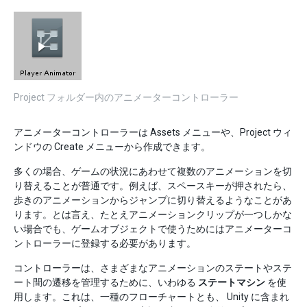
Project フォルダー内のアニメーターコントローラー
アニメーターコントローラーは Assets メニューや、Project ウィ
ンドウの Create メニューから作成できます。
多くの場合、ゲームの状況にあわせて複数のアニメーションを切
り替えることが普通です。例えば、スペースキーが押されたら、
歩きのアニメーションからジャンプに切り替えるようなことがあ
ります。とは言え、たとえアニメーションクリップが一つしかな
い場合でも、ゲームオブジェクトで使うためにはアニメーターコ
ントローラーに登録する必要があります。
コントローラーは、さまざまなアニメーションのステートやステ
ート間の遷移を管理するために、いわゆる
ステートマシン
を使
用します。これは、一種のフローチャートとも、 Unity に含まれ