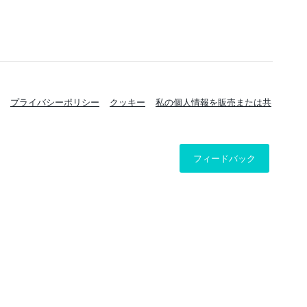
プライバシーポリシー
クッキー
私の個人情報を販売または共
フィードバック