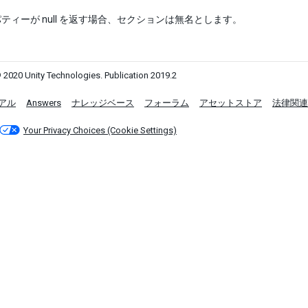
ティーが null を返す場合、セクションは無名とします。
 2020 Unity Technologies. Publication 2019.2
アル
Answers
ナレッジベース
フォーラム
アセットストア
法律関連
Your Privacy Choices (Cookie Settings)