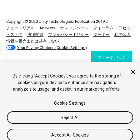
Copyright © 2020 Unity Technologies. Publication 2019.2
チュートリアル
Answers
ナレッジベース
フォーラム
アセッ
トストア
法律関連
プライバシーポリシー
クッキー
私の個人
情報を販売または共有しない
Your Privacy Choices (Cookie Settings)
フィードバック
By clicking “Accept Cookies”, you agree to the storing of
cookies on your device to enhance site navigation,
analyze site usage, and assist in our marketing efforts.
Cookie Settings
Reject All
Accept All Cookies