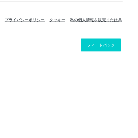
プライバシーポリシー
クッキー
私の個人情報を販売または共
フィードバック