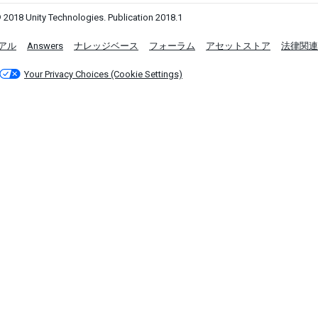
 2018 Unity Technologies. Publication 2018.1
アル
Answers
ナレッジベース
フォーラム
アセットストア
法律関連
Your Privacy Choices (Cookie Settings)