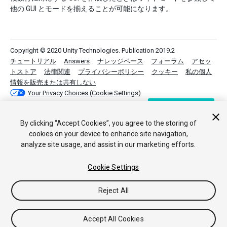
他の GUI とモードを揃えることが可能になります。
Copyright © 2020 Unity Technologies. Publication 2019.2
チュートリアル
Answers
ナレッジベース
フォーラム
アセッ
トストア
法律関連
プライバシーポリシー
クッキー
私の個人
情報を販売または共有しない
Your Privacy Choices (Cookie Settings)
フィードバック
By clicking “Accept Cookies”, you agree to the storing of
cookies on your device to enhance site navigation,
analyze site usage, and assist in our marketing efforts.
Cookie Settings
Reject All
Accept All Cookies