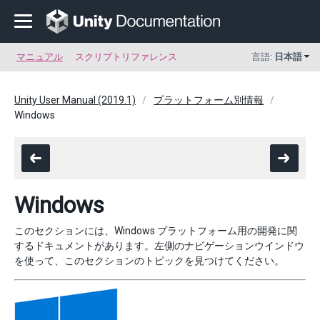
マニュアル
スクリプトリファレンス
言語:
日本語
Unity User Manual (2019.1)
プラットフォーム別情報
Windows
Windows
このセクションには、Windows プラットフォーム用の開発に関
するドキュメントがあります。左側のナビゲーションウインドウ
を使って、このセクションのトピックを見つけてください。