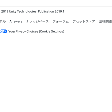
 2019 Unity Technologies. Publication 2019.1
アル
Answers
ナレッジベース
フォーラム
アセットストア
法律関連
Your Privacy Choices (Cookie Settings)