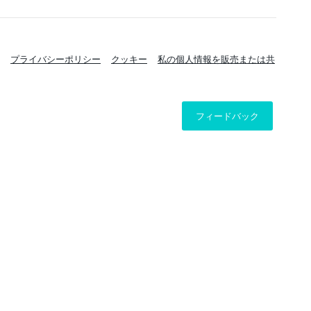
プライバシーポリシー
クッキー
私の個人情報を販売または共
フィードバック