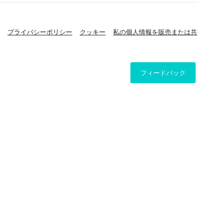
プライバシーポリシー
クッキー
私の個人情報を販売または共
フィードバック