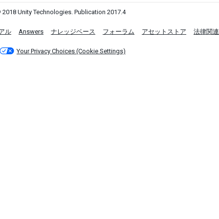
 2018 Unity Technologies. Publication 2017.4
アル
Answers
ナレッジベース
フォーラム
アセットストア
法律関連
Your Privacy Choices (Cookie Settings)