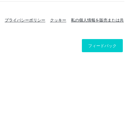
プライバシーポリシー
クッキー
私の個人情報を販売または共
フィードバック