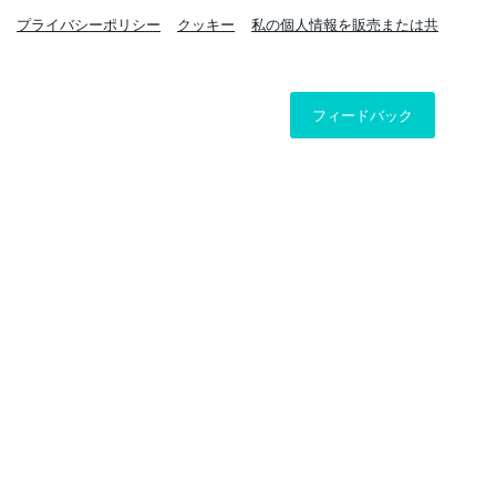
プライバシーポリシー
クッキー
私の個人情報を販売または共
フィードバック