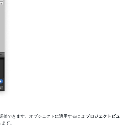
調整できます。オブジェクトに適用するには
プロジェクトビュ
します。