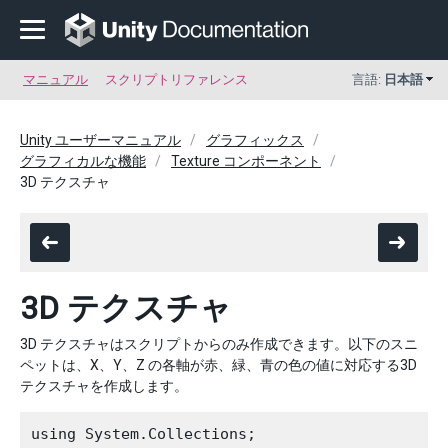
マニュアル
スクリプトリファレンス
言語:
日本語
Unity ユーザーマニュアル
グラフィックス
グラフィカルな機能
Texture コンポーネント
3D テクスチャ
3D テクスチャ
3D テクスチャはスクリプトからのみ作成できます。以下のスニ
ペットは、X、Y、Z の各軸が赤、緑、青の色の値に対応する3D
テクスチャを作成します。
using System.Collections;
