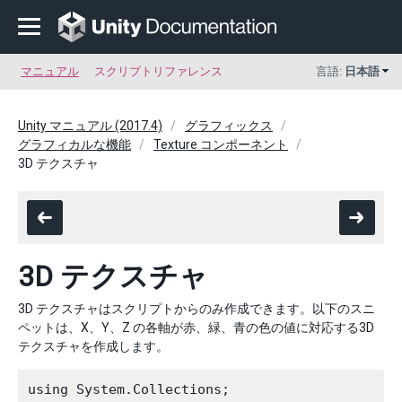
マニュアル
スクリプトリファレンス
言語:
日本語
Unity マニュアル (2017.4)
グラフィックス
グラフィカルな機能
Texture コンポーネント
3D テクスチャ
3D テクスチャ
3D テクスチャはスクリプトからのみ作成できます。以下のスニ
ペットは、X、Y、Z の各軸が赤、緑、青の色の値に対応する3D
テクスチャを作成します。
using System.Collections;
