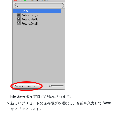
File Save ダイアログが表示されます。
新しいプリセットの保存場所を選択し、名前を入力して
Save
をクリックします。