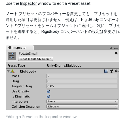
Use the
Inspector
window to edit a Preset asset.
ノート
プリセットのプロパティーを変更しても、プリセットを
適用した項目は更新されません。例えば、RigidBody コンポーネ
ントのプリセットをゲームオブジェクトに適用し、次に、プリセ
ットを編集すると、RigidBody コンポーネントの設定は変更され
ません。
Editing a Preset in the
Inspector
window