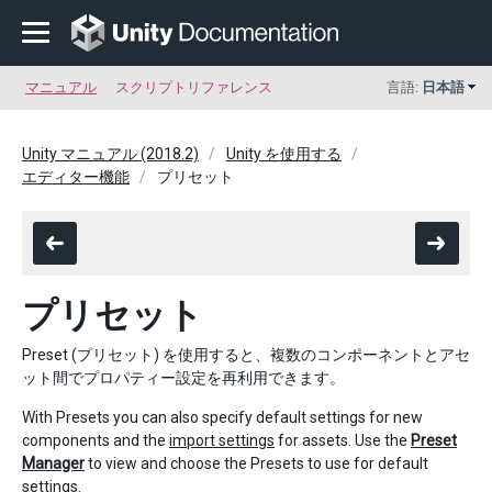
マニュアル
スクリプトリファレンス
言語:
日本語
Unity マニュアル (2018.2)
Unity を使用する
エディター機能
プリセット
プリセット
Preset (プリセット) を使用すると、複数のコンポーネントとアセ
ット間でプロパティー設定を再利用できます。
With Presets you can also specify default settings for new
components and the
import settings
for assets. Use the
Preset
Manager
to view and choose the Presets to use for default
settings.