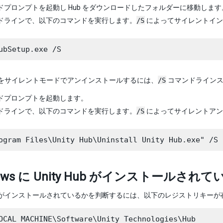
ドプロンプトを起動し Hub をダウンロードしたフォルダーに移動します
ドラインで、以下のコマンドを実行します。
/S
によってサイレントイン
 Hub をサイレントモードでアンインストールするには、
/S
コマンドラインス
ドプロンプトを起動します。
ドラインで、以下のコマンドを実行します。
/S
によってサイレントアン
dows に Unity Hub がインストールさ
 Hub がインストールされているかを判断するには、以下のレジストリキー