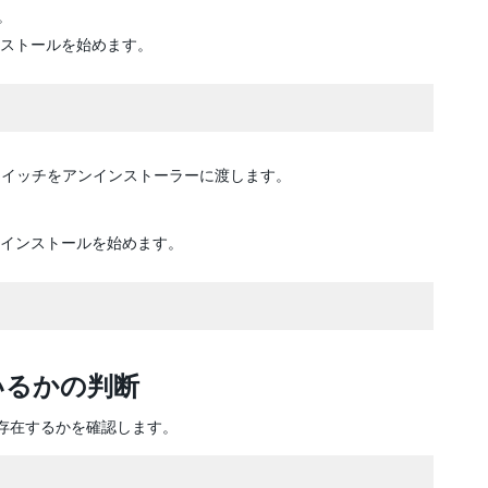
。
ストールを始めます。
イッチをアンインストーラーに渡します。
インストールを始めます。
れているかの判断
が存在するかを確認します。