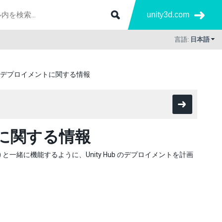
unity3d.com
言語:
日本語
の高度なデプロイメントに関する情報
ントに関する情報
CCM) と一緒に機能するように、Unity Hub のデプロイメントを計画