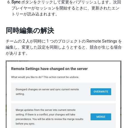
Sync
ボタンをクリックして変更をパブリッシュします。次回
プレイヤーがセッションを開始するときに、更新されたエン
トリーが読み込まれます。
同時編集の解決
チームの 2 人が同時に 1 つのプロジェクトの Remote Settings を
編集し、変更した設定を同期しようとすると、競合が生じる場合
があります。