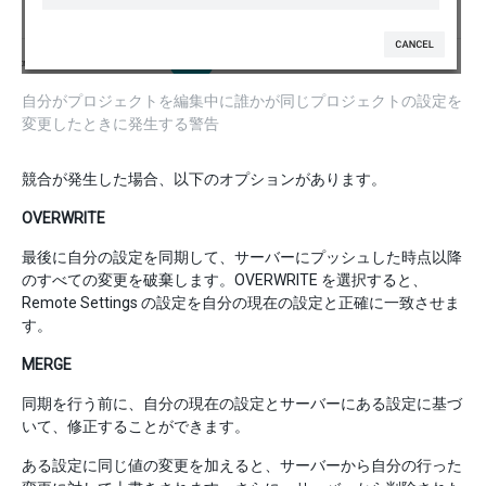
自分がプロジェクトを編集中に誰かが同じプロジェクトの設定を
変更したときに発生する警告
競合が発生した場合、以下のオプションがあります。
OVERWRITE
最後に自分の設定を同期して、サーバーにプッシュした時点以降
のすべての変更を破棄します。OVERWRITE を選択すると、
Remote Settings の設定を自分の現在の設定と正確に一致させま
す。
MERGE
同期を行う前に、自分の現在の設定とサーバーにある設定に基づ
いて、修正することができます。
ある設定に同じ値の変更を加えると、サーバーから自分の行った