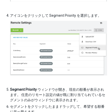
アイコンをクリックして Segment Priority を選択します。
Segment Priority
ウィンドウが開き、現在の順番が表示され
ます。 任意のリモート設定の値が既に割り当てられているセ
グメントのみがウィンドウに表示されます。
セグメントをクリックしたままドラッグして、希望する順番
に並べ替えます。