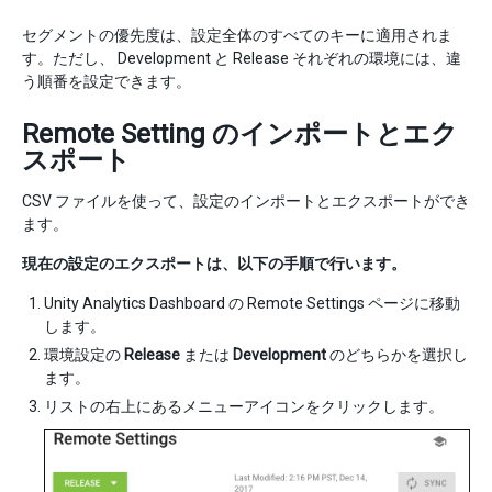
セグメントの優先度は、設定全体のすべてのキーに適用されま
す。ただし、 Development と Release それぞれの環境には、違
う順番を設定できます。
Remote Setting のインポートとエク
スポート
CSV ファイルを使って、設定のインポートとエクスポートができ
ます。
現在の設定のエクスポートは、以下の手順で行います。
Unity Analytics Dashboard の Remote Settings ページに移動
します。
環境設定の
Release
または
Development
のどちらかを選択し
ます。
リストの右上にあるメニューアイコンをクリックします。