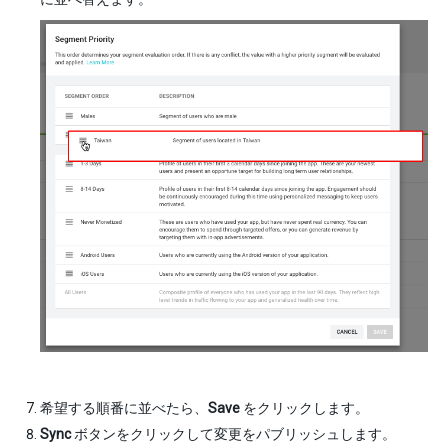
希望する順番に並べたら、
Save
をクリックします。
Sync
ボタンをクリックして変更をパブリッシュします。