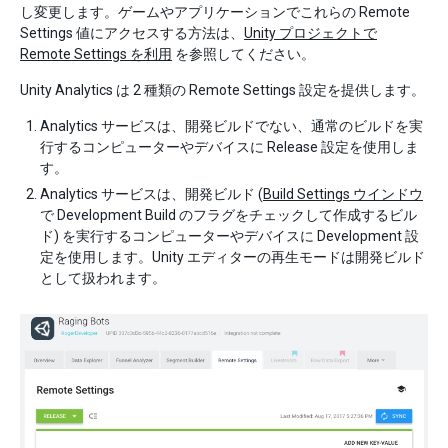
し変更します。ゲームやアプリケーションでこれらの Remote
Settings 値にアクセスする方法は、
Unity プロジェクトで
Remote Settings を利用
を参照してください。
Unity Analytics は 2 種類の Remote Settings 設定を提供します。
Analytics サービスは、開発ビルドでない、通常のビルドを実
行するコンピューターやデバイスに Release 設定を使用しま
す。
Analytics サービスは、開発ビルド (
Build Settings ウインドウ
で Development Build のフラグをチェックして作成するビル
ド) を実行するコンピューターやデバイスに Development 設
定を使用します。Unity エディターの再生モードは開発ビルド
として扱われます。