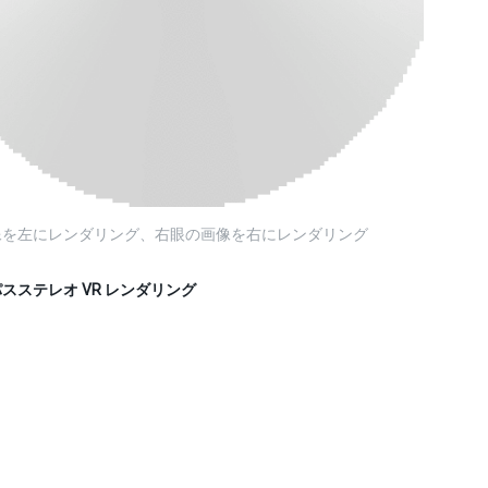
像を左にレンダリング、右眼の画像を右にレンダリング
スステレオ VR レンダリング