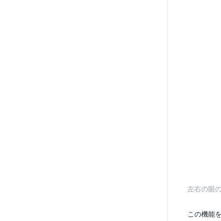
左右の眼の
この機能