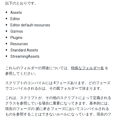
以下のとおりです。
Assets
Editor
Editor default resources
Gizmos
Plugins
Resources
Standard Assets
StreamingAssets
これらのフォルダーの用途については、
特殊なフォルダー名
を
参照してください。
スクリプトのコンパイルには 4フェーズあります。どのフェーズ
でコンパイルされるかは、その親フォルダーで決まります。
これは、スクリプトが、その他のスクリプトによって定義される
クラスを参照している場合に重要になってきます。基本的には、
現在のフェーズの
後に来る
フェーズにおいてコンパイルされる
ものを参照することはできないルールになっています。現在のフ