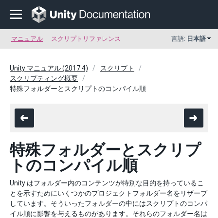
マニュアル
スクリプトリファレンス
言語:
日本語
Unity マニュアル (2017.4)
スクリプト
スクリプティング概要
特殊フォルダーとスクリプトのコンパイル順
特殊フォルダーとスクリプ
トのコンパイル順
Unity はフォルダー内のコンテンツが特別な目的を持っているこ
とを示すためにいくつかのプロジェクトフォルダー名をリザーブ
しています。そういったフォルダーの中にはスクリプトのコンパ
イル順に影響を与えるものがあります。それらのフォルダー名は